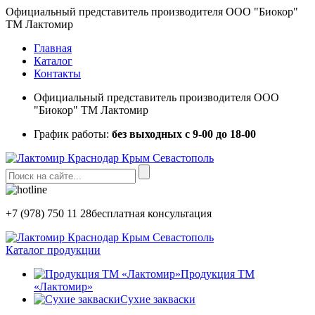
Официальный представитель производителя ООО "Биокор"
ТМ Лактомир
Главная
Каталог
Контакты
Официальный представитель производителя ООО
"Биокор" ТМ Лактомир
График работы:
без выходных с 9-00 до 18-00
+7 (978) 750 11 28
бесплатная консультация
Каталог продукции
Продукция ТМ
«Лактомир»
Сухие закваски