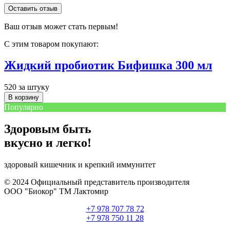
Оставить отзыв
Ваш отзыв может стать первым!
С этим товаром покупают:
Жидкий пробиотик Бифишка 300 мл
520
за штуку
В корзину
Популярно
Здоровым быть
вкусно и легко!
здоровый кишечник и
крепкий иммунитет
© 2024 Официальный представитель производителя
ООО "Биокор" ТМ Лактомир
+7 978 707 78 72
+7 978 750 11 28