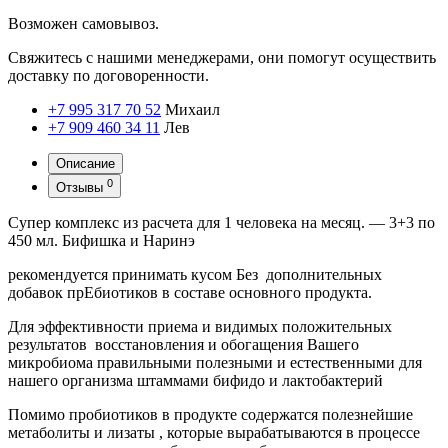
Возможен самовывоз.
Свяжитесь с нашими менеджерами, они помогут осуществить
доставку по договоренности.
+7 995 317 70 52
Михаил
+7 909 460 34 11
Лев
Описание
0
Отзывы
Супер комплекс из расчета для 1 человека на месяц. — 3+3 по
450 мл. Бифишка и Наринэ
рекомендуется принимать кусом Без дополнительных
добавок прЕбиотиков в составе основного продукта.
Для эффективности приема и видимых положительных
результатов восстановления и обогащения Вашего
микробиома правильными полезными и естественными для
нашего организма штаммами бифидо и лактобактерий
Помимо пробиотиков в продукте содержатся полезнейшие
метаболиты и лизаты , которые вырабатываются в процессе