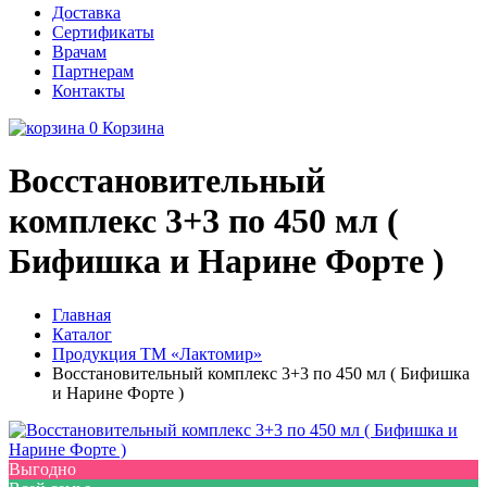
Доставка
Сертификаты
Врачам
Партнерам
Контакты
0
Корзина
Восстановительный
комплекс 3+3 по 450 мл (
Бифишка и Нарине Форте )
Главная
Каталог
Продукция ТМ «Лактомир»
Восстановительный комплекс 3+3 по 450 мл ( Бифишка
и Нарине Форте )
Выгодно